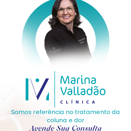
Somos referência no tratamento da
coluna e dor
Agende Sua Consulta